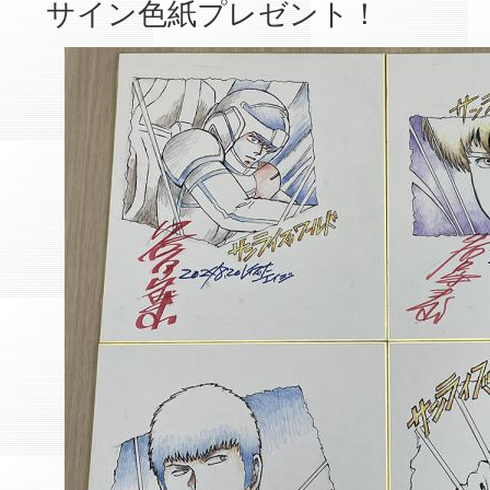
サイン色紙プレゼント！