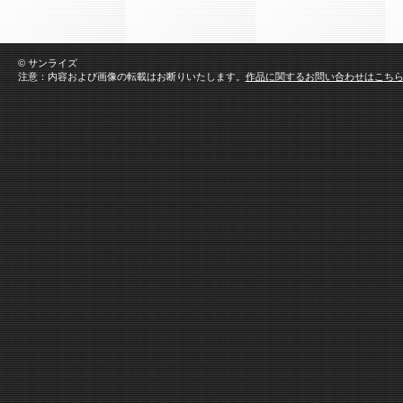
© サンライズ
注意：内容および画像の転載はお断りいたします。
作品に関するお問い合わせはこち