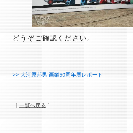
どうぞご確認ください。
>> 大河原邦男 画業50周年展レポート
［
一覧へ戻る
］