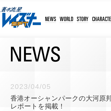
2023/04/05
香港オーシャンパークの大河原邦
レポートを掲載！