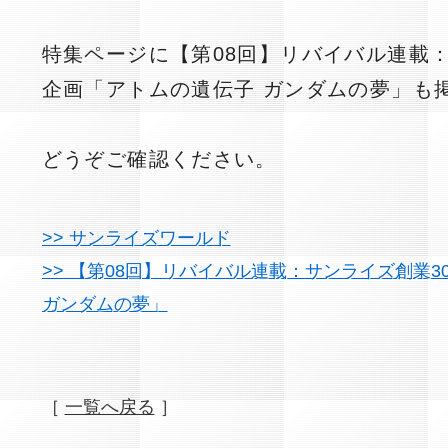
特集ページに【第08回】リバイバル連載：
企画「アトムの遺伝子 ガンダムの夢」も
どうぞご確認ください。
>> サンライズワールド
>> 【第08回】リバイバル連載：サンライズ創業
ガンダムの夢」
［
一覧へ戻る
］