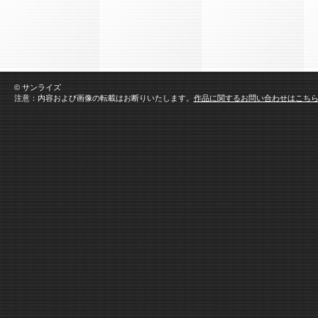
© サンライズ
注意：内容および画像の転載はお断りいたします。
作品に関するお問い合わせはこち